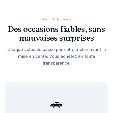
NOTRE STOCK
Des occasions fiables, sans
mauvaises surprises
Chaque véhicule passe par notre atelier avant la
mise en vente. Vous achetez en toute
transparence.
🚗