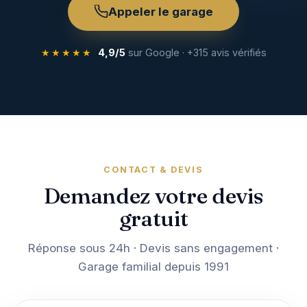
Appeler le garage
★★★★★
4,9/5
sur Google · +315 avis vérifiés
CONTACT & DEVIS
Demandez votre devis
gratuit
Réponse sous 24h · Devis sans engagement ·
Garage familial depuis 1991