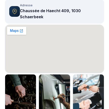
Adresse
Chaussée de Haecht 409, 1030
Schaerbeek