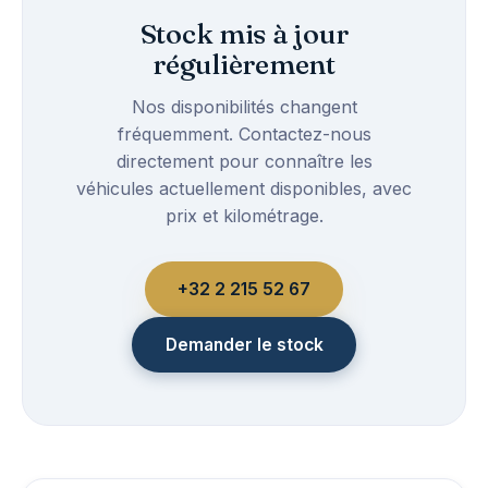
Stock mis à jour
régulièrement
Nos disponibilités changent
fréquemment. Contactez-nous
directement pour connaître les
véhicules actuellement disponibles, avec
prix et kilométrage.
+32 2 215 52 67
Demander le stock