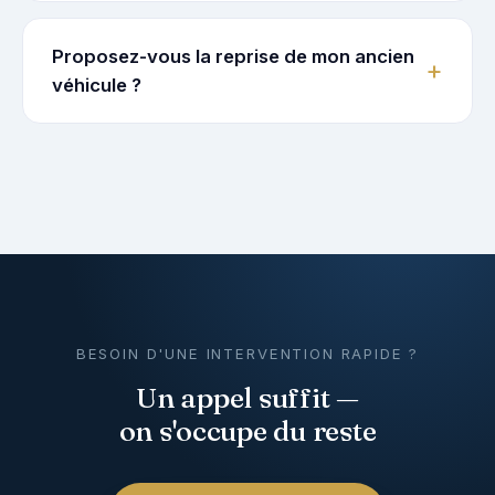
Proposez-vous la reprise de mon ancien
véhicule ?
BESOIN D'UNE INTERVENTION RAPIDE ?
Un appel suffit —
on s'occupe du reste