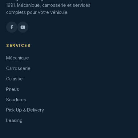
1991. Mécanique, carrosserie et services
complets pour votre véhicule.
SERVICES
Mécanique
Carrosserie
Culasse
Pneus
Soudures
Pick Up & Delivery
Leasing