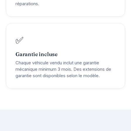
réparations.
✅
Garantie incluse
Chaque véhicule vendu inclut une garantie
mécanique minimum 3 mois. Des extensions de
garantie sont disponibles selon le modèle.