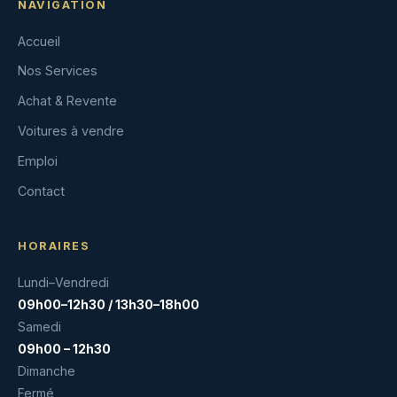
NAVIGATION
Accueil
Nos Services
Achat & Revente
Voitures à vendre
Emploi
Contact
HORAIRES
Lundi–Vendredi
09h00–12h30 / 13h30–18h00
Samedi
09h00 – 12h30
Dimanche
Fermé